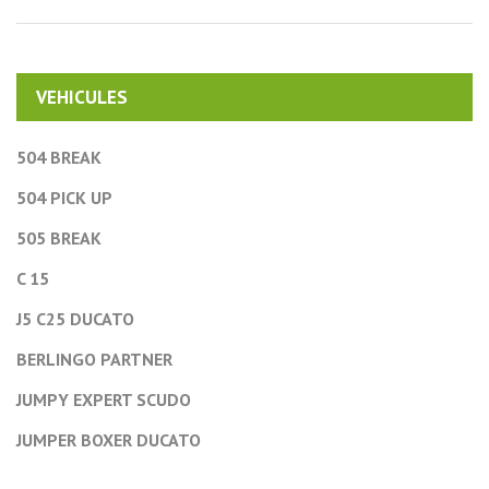
VEHICULES
504 BREAK
504 PICK UP
505 BREAK
C 15
J5 C25 DUCATO
BERLINGO PARTNER
JUMPY EXPERT SCUDO
JUMPER BOXER DUCATO