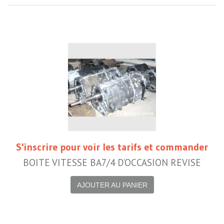
S'inscrire pour voir les tarifs et commander
BOITE VITESSE BA7/4 D’OCCASION REVISE
AJOUTER AU PANIER