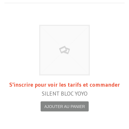
S'inscrire pour voir les tarifs et commander
SILENT BLOC YOYO
AJOUTER AU PANIER