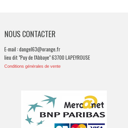
NOUS CONTACTER
E-mail : dangel63@orange.fr
lieu dit "Puy de l'Abbaye" 63700 LAPEYROUSE
Conditions générales de vente