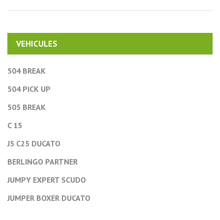
VEHICULES
504 BREAK
504 PICK UP
505 BREAK
C 15
J5 C25 DUCATO
BERLINGO PARTNER
JUMPY EXPERT SCUDO
JUMPER BOXER DUCATO