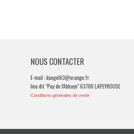
NOUS CONTACTER
E-mail : dangel63@orange.fr
lieu dit "Puy de l'Abbaye" 63700 LAPEYROUSE
Conditions générales de vente