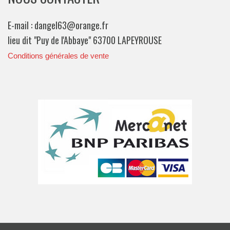
E-mail : dangel63@orange.fr
lieu dit "Puy de l'Abbaye" 63700 LAPEYROUSE
Conditions générales de vente