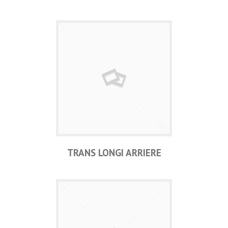
TRANS LONGI ARRIERE