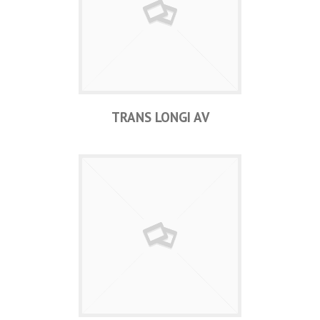
TRANS LONGI AV