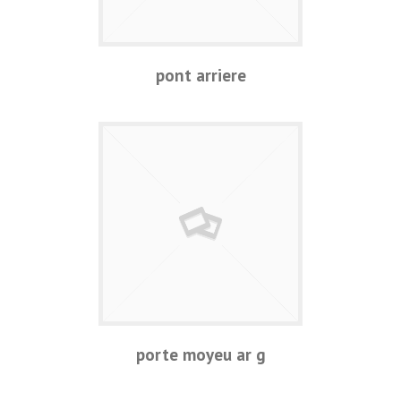
pont arriere
porte moyeu ar g