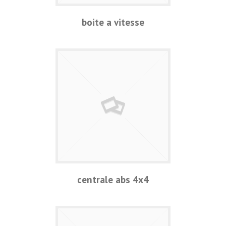
boite a vitesse
centrale abs 4x4