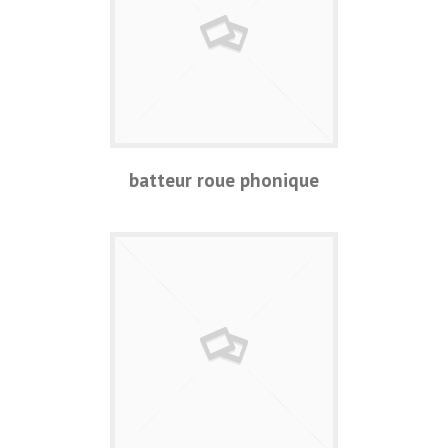
batteur roue phonique