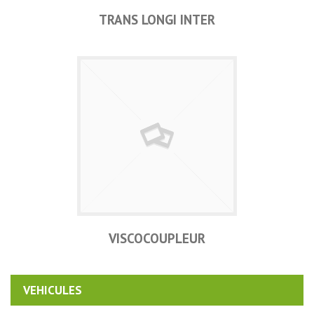
TRANS LONGI INTER
VISCOCOUPLEUR
VEHICULES