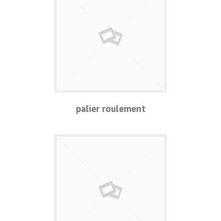
palier roulement