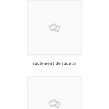
roulement de roue ar