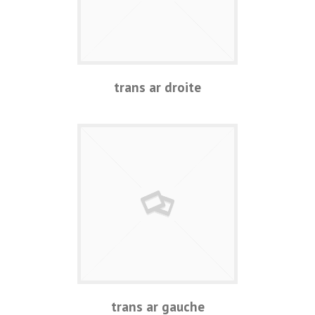
trans ar droite
trans ar gauche