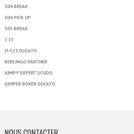
504 BREAK
504 PICK UP
505 BREAK
C 15
J5 C25 DUCATO
BERLINGO PARTNER
JUMPY EXPERT SCUDO
JUMPER BOXER DUCATO
NOUS CONTACTER