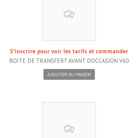
S'inscrire pour voir les tarifs et commander
BOITE DE TRANSFERT AVANT D’OCCASION V60
AJOUTER AU PANIER