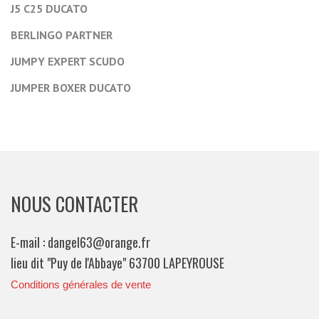
J5 C25 DUCATO
BERLINGO PARTNER
JUMPY EXPERT SCUDO
JUMPER BOXER DUCATO
NOUS CONTACTER
E-mail : dangel63@orange.fr
lieu dit "Puy de l'Abbaye" 63700 LAPEYROUSE
Conditions générales de vente