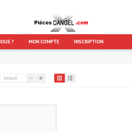
OUS ?
MON COMPTE
INSCRIPTION
Default