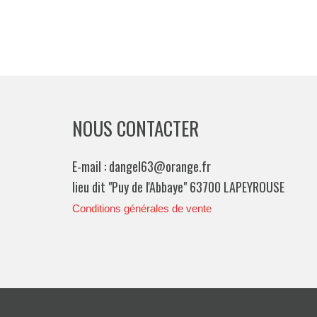
NOUS CONTACTER
E-mail : dangel63@orange.fr
lieu dit "Puy de l'Abbaye" 63700 LAPEYROUSE
Conditions générales de vente