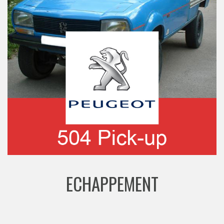
ECHAPPEMENT