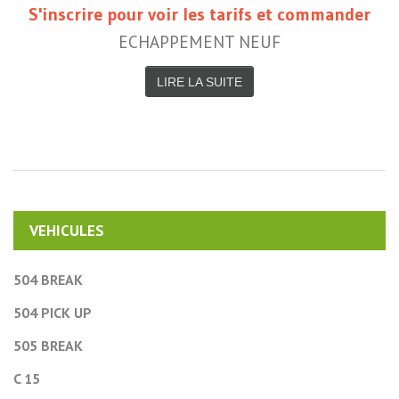
S'inscrire pour voir les tarifs et commander
ECHAPPEMENT NEUF
LIRE LA SUITE
VEHICULES
504 BREAK
504 PICK UP
505 BREAK
C 15