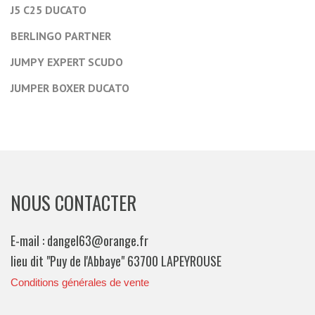
J5 C25 DUCATO
BERLINGO PARTNER
JUMPY EXPERT SCUDO
JUMPER BOXER DUCATO
NOUS CONTACTER
E-mail : dangel63@orange.fr
lieu dit "Puy de l'Abbaye" 63700 LAPEYROUSE
Conditions générales de vente