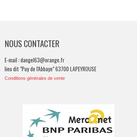
NOUS CONTACTER
E-mail : dangel63@orange.fr
lieu dit "Puy de l'Abbaye" 63700 LAPEYROUSE
Conditions générales de vente