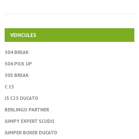
VEHICULES
504 BREAK
504 PICK UP
505 BREAK
C 15
J5 C25 DUCATO
BERLINGO PARTNER
JUMPY EXPERT SCUDO
JUMPER BOXER DUCATO