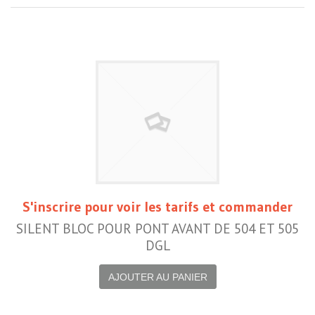
S'inscrire pour voir les tarifs et commander
SILENT BLOC POUR PONT AVANT DE 504 ET 505
DGL
AJOUTER AU PANIER