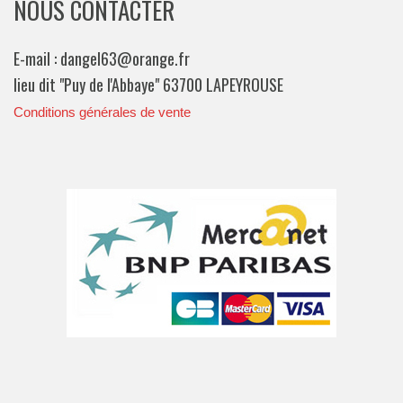
NOUS CONTACTER
E-mail : dangel63@orange.fr
lieu dit "Puy de l'Abbaye" 63700 LAPEYROUSE
Conditions générales de vente