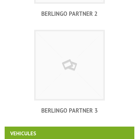
BERLINGO PARTNER 2
BERLINGO PARTNER 3
VEHICULES