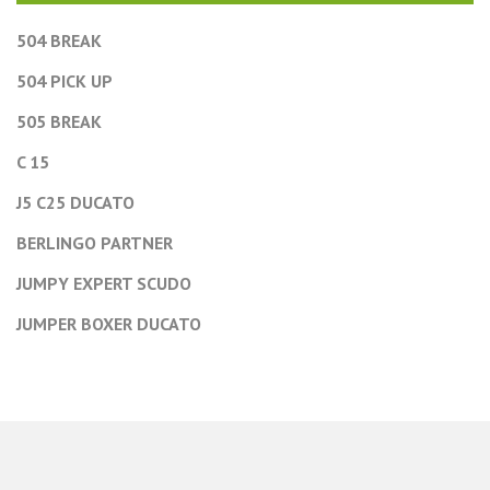
504 BREAK
504 PICK UP
505 BREAK
C 15
J5 C25 DUCATO
BERLINGO PARTNER
JUMPY EXPERT SCUDO
JUMPER BOXER DUCATO