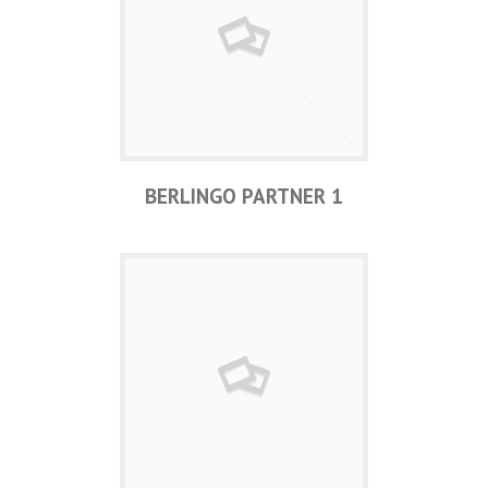
BERLINGO PARTNER 1