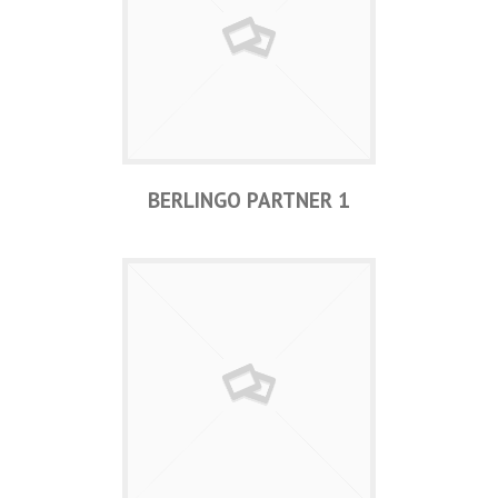
BERLINGO PARTNER 1