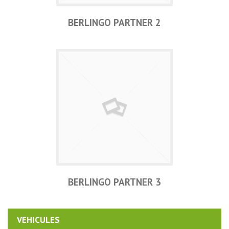
BERLINGO PARTNER 2
BERLINGO PARTNER 3
VEHICULES