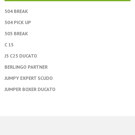
504 BREAK
504 PICK UP
505 BREAK
C 15
J5 C25 DUCATO
BERLINGO PARTNER
JUMPY EXPERT SCUDO
JUMPER BOXER DUCATO