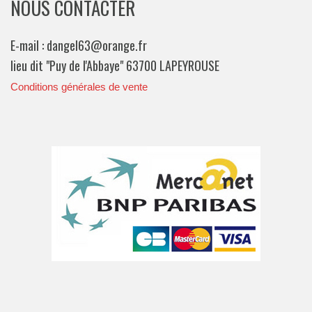
NOUS CONTACTER
E-mail : dangel63@orange.fr
lieu dit "Puy de l'Abbaye" 63700 LAPEYROUSE
Conditions générales de vente