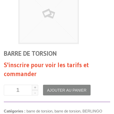
BARRE DE TORSION
S'inscrire pour voir les tarifs et
commander
AJOUTER AU PANIER
Catégories :
barre de torsion
,
barre de torsion
,
BERLINGO