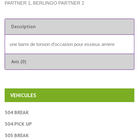
PARTNER 1
,
BERLINGO PARTNER 2
Description
une barre de torsion d’occasion pour essieux arriere
Avis (0)
VEHICULES
504 BREAK
504 PICK UP
505 BREAK