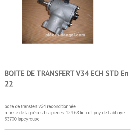
BOITE DE TRANSFERT V34 ECH STD En
22
boite de transfert v34 reconditionnée
reprise de la pièces hs :pièces 4×4 63 lieu dit puy de l abbaye
63700 lapeyrouse