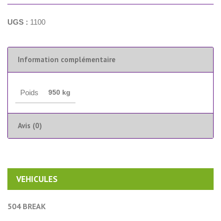
UGS :
1100
Information complémentaire
Poids
950 kg
Avis (0)
VEHICULES
504 BREAK