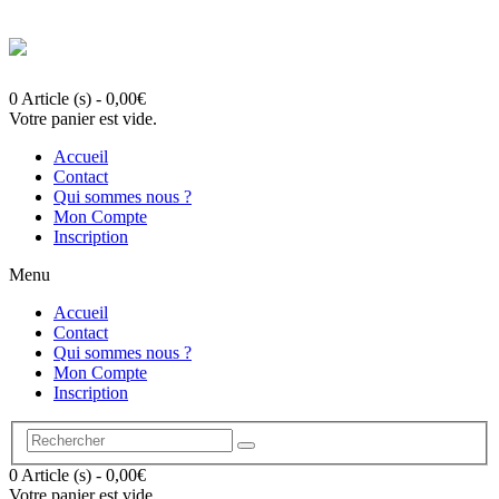
0 Article (s)
-
0,00
€
Votre panier est vide.
Accueil
Contact
Qui sommes nous ?
Mon Compte
Inscription
Menu
Accueil
Contact
Qui sommes nous ?
Mon Compte
Inscription
0 Article (s)
-
0,00
€
Votre panier est vide.