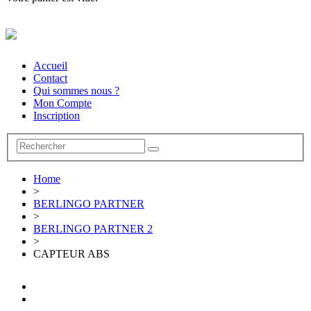
Accueil
Contact
Qui sommes nous ?
Mon Compte
Inscription
Home
>
BERLINGO PARTNER
>
BERLINGO PARTNER 2
>
CAPTEUR ABS