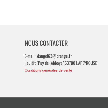
NOUS CONTACTER
E-mail : dangel63@orange.fr
lieu dit "Puy de l'Abbaye" 63700 LAPEYROUSE
Conditions générales de vente