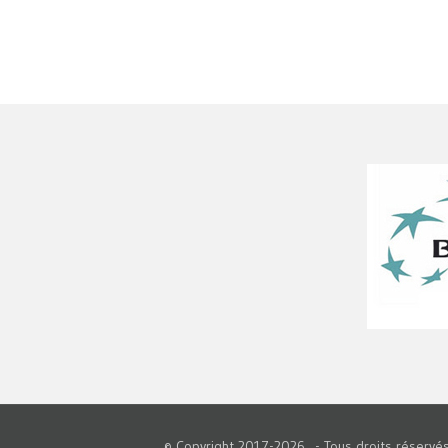
© Copyright 2017-
2026 - Tous droits réser