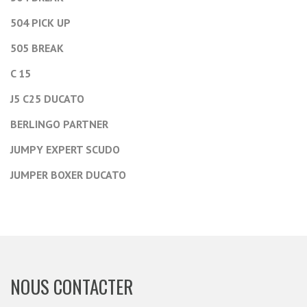
504 PICK UP
505 BREAK
C 15
J5 C25 DUCATO
BERLINGO PARTNER
JUMPY EXPERT SCUDO
JUMPER BOXER DUCATO
NOUS CONTACTER