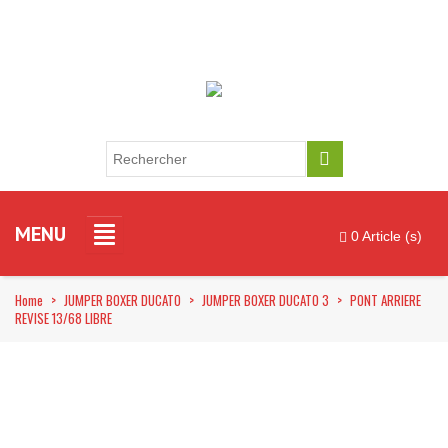
MENU
0 Article (s)
Home
>
JUMPER BOXER DUCATO
>
JUMPER BOXER DUCATO 3
>
PONT ARRIERE
REVISE 13/68 LIBRE