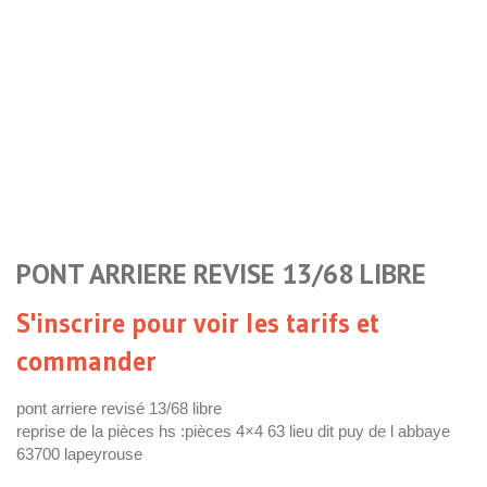
PONT ARRIERE REVISE 13/68 LIBRE
S'inscrire pour voir les tarifs et
commander
pont arriere revisé 13/68 libre
reprise de la pièces hs :pièces 4×4 63 lieu dit puy de l abbaye
63700 lapeyrouse