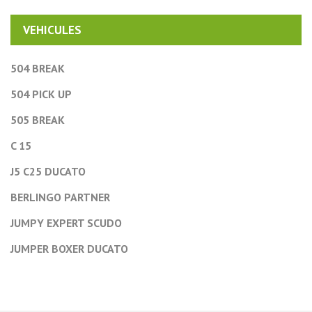
VEHICULES
504 BREAK
504 PICK UP
505 BREAK
C 15
J5 C25 DUCATO
BERLINGO PARTNER
JUMPY EXPERT SCUDO
JUMPER BOXER DUCATO