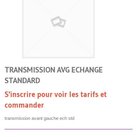
TRANSMISSION AVG ECHANGE
STANDARD
S'inscrire pour voir les tarifs et
commander
transmission avant gauche ech std