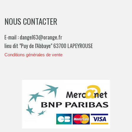
NOUS CONTACTER
E-mail : dangel63@orange.fr
lieu dit "Puy de l'Abbaye" 63700 LAPEYROUSE
Conditions générales de vente