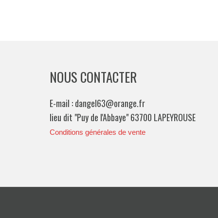
NOUS CONTACTER
E-mail : dangel63@orange.fr
lieu dit "Puy de l'Abbaye" 63700 LAPEYROUSE
Conditions générales de vente