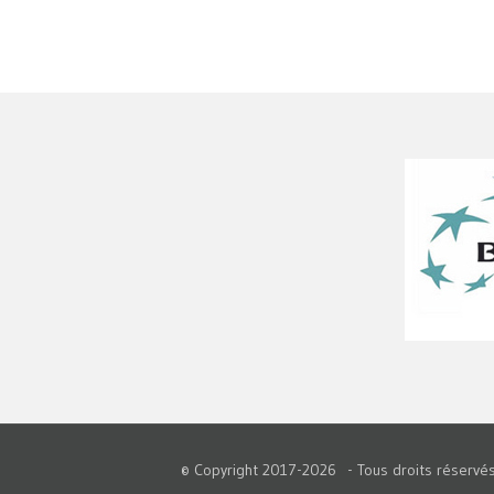
© Copyright 2017-
2026 - Tous droits réser