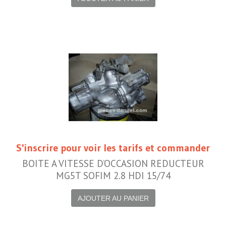
S'inscrire pour voir les tarifs et commander
BOITE A VITESSE D’OCCASION REDUCTEUR
MG5T SOFIM 2.8 HDI 15/74
AJOUTER AU PANIER