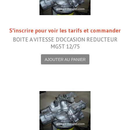
S'inscrire pour voir les tarifs et commander
BOITE A VITESSE D’OCCASION REDUCTEUR
MG5T 12/75
AJOUTER AU PANIER