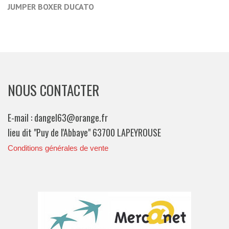
JUMPER BOXER DUCATO
NOUS CONTACTER
E-mail : dangel63@orange.fr
lieu dit "Puy de l'Abbaye" 63700 LAPEYROUSE
Conditions générales de vente