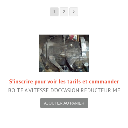
1
2
S'inscrire pour voir les tarifs et commander
BOITE A VITESSE D’OCCASION REDUCTEUR ME
AJOUTER AU PANIER