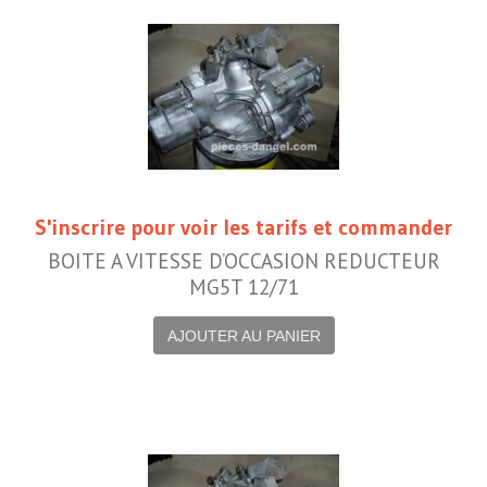
S'inscrire pour voir les tarifs et commander
BOITE A VITESSE D’OCCASION REDUCTEUR
MG5T 12/71
AJOUTER AU PANIER