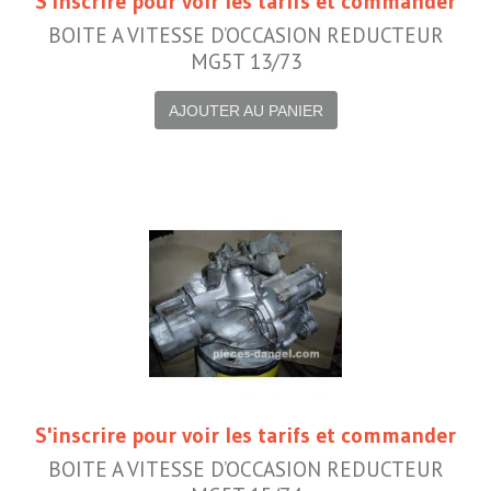
S'inscrire pour voir les tarifs et commander
BOITE A VITESSE D’OCCASION REDUCTEUR
MG5T 13/73
AJOUTER AU PANIER
S'inscrire pour voir les tarifs et commander
BOITE A VITESSE D’OCCASION REDUCTEUR