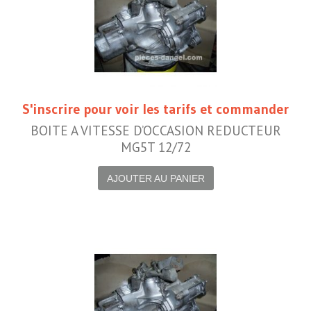
S'inscrire pour voir les tarifs et commander
BOITE A VITESSE D’OCCASION REDUCTEUR
MG5T 12/72
AJOUTER AU PANIER