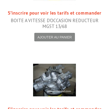
S'inscrire pour voir les tarifs et commander
BOITE A VITESSE D’OCCASION REDUCTEUR
MG5T 13/68
AJOUTER AU PANIER