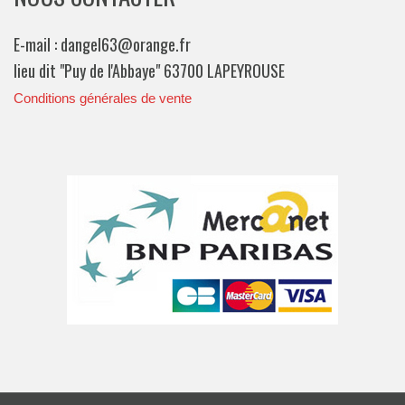
E-mail : dangel63@orange.fr
lieu dit "Puy de l'Abbaye" 63700 LAPEYROUSE
Conditions générales de vente