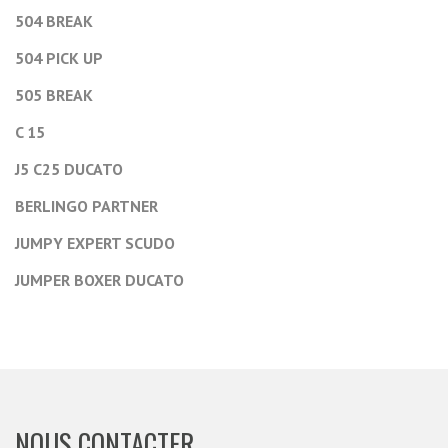
504 BREAK
504 PICK UP
505 BREAK
C 15
J5 C25 DUCATO
BERLINGO PARTNER
JUMPY EXPERT SCUDO
JUMPER BOXER DUCATO
NOUS CONTACTER