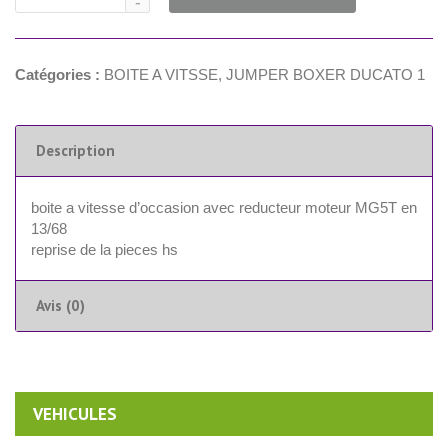
Catégories :
BOITE A VITSSE
,
JUMPER BOXER DUCATO 1
Description
boite a vitesse d’occasion avec reducteur moteur MG5T en
13/68
reprise de la pieces hs
Avis (0)
VEHICULES