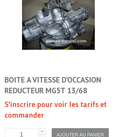
BOITE A VITESSE D’OCCASION
REDUCTEUR MG5T 13/68
S'inscrire pour voir les tarifs et
commander
AJOUTER AU PANIER