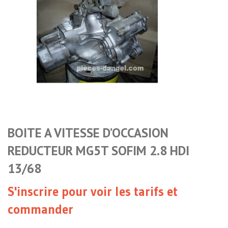
BOITE A VITESSE D’OCCASION
REDUCTEUR MG5T SOFIM 2.8 HDI
13/68
S'inscrire pour voir les tarifs et
commander