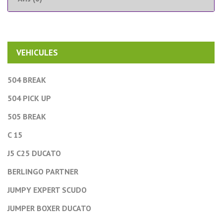
VEHICULES
504 BREAK
504 PICK UP
505 BREAK
C 15
J5 C25 DUCATO
BERLINGO PARTNER
JUMPY EXPERT SCUDO
JUMPER BOXER DUCATO