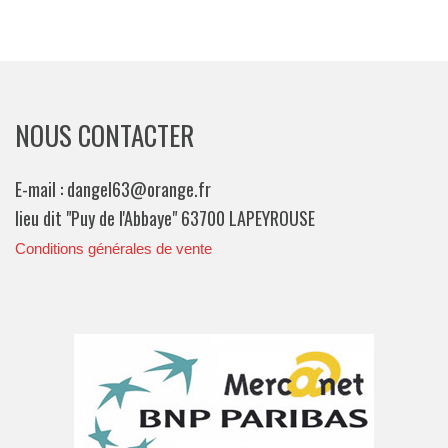
NOUS CONTACTER
E-mail : dangel63@orange.fr
lieu dit "Puy de l'Abbaye" 63700 LAPEYROUSE
Conditions générales de vente